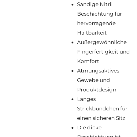
Sandige Nitril
Beschichtung für
hervorragende
Haltbarkeit
Außergewöhnliche
Fingerfertigkeit und
Komfort
Atmungsaktives
Gewebe und
Produktdesign
Langes
Strickbündchen für
einen sicheren Sitz
Die dicke
Beschichtung ist