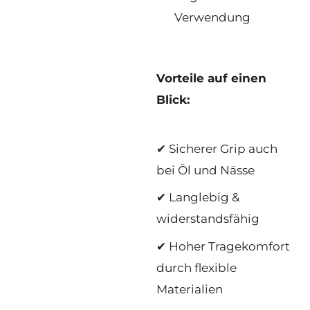
Verwendung
Vorteile auf einen
Blick:
✔ Sicherer Grip auch
bei Öl und Nässe
✔ Langlebig &
widerstandsfähig
✔ Hoher Tragekomfort
durch flexible
Materialien