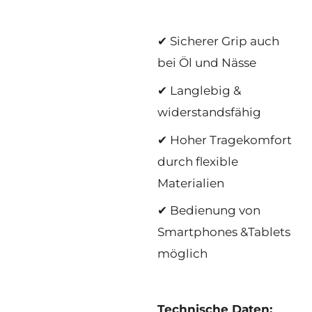
✔ Sicherer Grip auch
bei Öl und Nässe
✔ Langlebig &
widerstandsfähig
✔ Hoher Tragekomfort
durch flexible
Materialien
✔ Bedienung von
Smartphones &Tablets
möglich
Technische Daten: