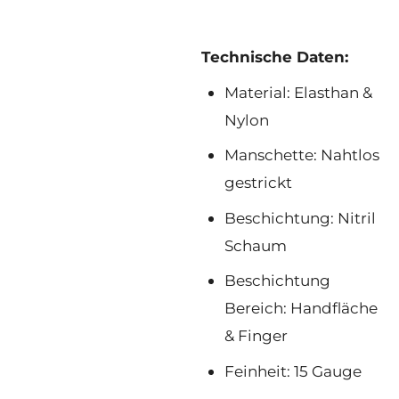
Technische Daten:
Material: Elasthan &
Nylon
Manschette: Nahtlos
gestrickt
Beschichtung: Nitril
Schaum
Beschichtung
Bereich: Handfläche
& Finger
Feinheit: 15 Gauge