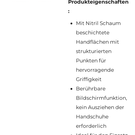
Produkte
igenschaften
:
Mit Nitril Schaum
beschichtete
Handflächen mit
strukturierten
Punkten für
hervorragende
Griffigkeit
Berührbare
Bildschirmfunktion,
kein Ausziehen der
Handschuhe
erforderlich