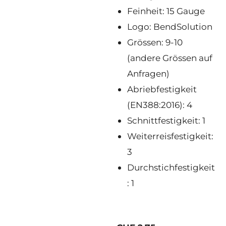
Feinheit: 15 Gauge
Logo: BendSolution
Grössen: 9-10
(andere Grössen auf
Anfragen)
Abriebfestigkeit
(EN388:2016): 4
Schnittfestigkeit: 1
Weiterreisfestigkeit:
3
Durchstichfestigkeit
: 1