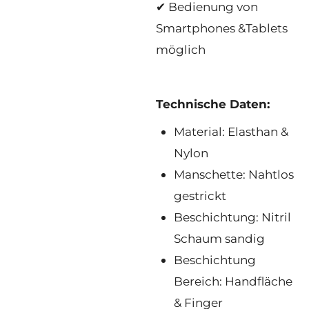
✔ Bedienung von
Smartphones &Tablets
möglich
Technische Daten:
Material: Elasthan &
Nylon
Manschette: Nahtlos
gestrickt
Beschichtung: Nitril
Schaum sandig
Beschichtung
Bereich: Handfläche
& Finger