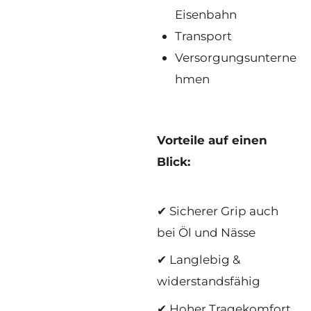
Eisenbahn
Transport
Versorgungsunterne
hmen
Vorteile auf einen
Blick:
✔ Sicherer Grip auch
bei Öl und Nässe
✔ Langlebig &
widerstandsfähig
✔ Hoher Tragekomfort