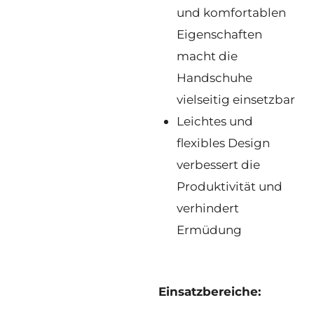
und komfortablen
Eigenschaften
macht die
Handschuhe
vielseitig einsetzbar
Leichtes und
flexibles Design
verbessert die
Produktivität und
verhindert
Ermüdung
Einsatzbereiche: