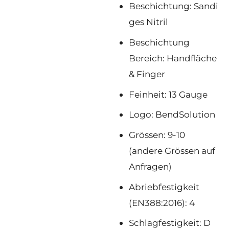
Beschichtung: Sandi
ges Nitril
Beschichtung
Bereich: Handfläche
& Finger
Feinheit: 13 Gauge
Logo: BendSolution
Grössen: 9-10
(andere Grössen auf
Anfragen)
Abriebfestigkeit
(EN388:2016): 4
Schlagfestigkeit: D