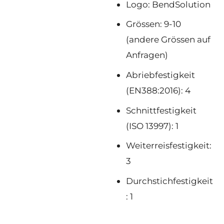
Logo: BendSolution
Grössen: 9-10
(andere Grössen auf
Anfragen)
Abriebfestigkeit
(EN388:2016): 4
Schnittfestigkeit
(ISO 13997): 1
Weiterreisfestigkeit:
3
Durchstichfestigkeit
: 1