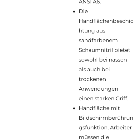
ANSI A6.
Die
Handflächenbeschic
htung aus
sandfarbenem
Schaumnitril bietet
sowohl bei nassen
als auch bei
trockenen
Anwendungen
einen starken Griff.
Handfläche mit
Bildschirmberührun
gsfunktion, Arbeiter
müssen die