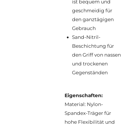
ist bequem und
geschmeidig für
den ganztägigen
Gebrauch
Sand-Nitril-
Beschichtung für
den Griff von nassen
und trockenen
Gegenständen
Eigenschaften:
Material: Nylon-
Spandex-Träger für
hohe Flexibilität und