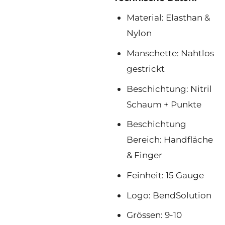
Material: Elasthan &
Nylon
Manschette: Nahtlos
gestrickt
Beschichtung: Nitril
Schaum + Punkte
Beschichtung
Bereich: Handfläche
& Finger
Feinheit: 15 Gauge
Logo: BendSolution
Grössen: 9-10