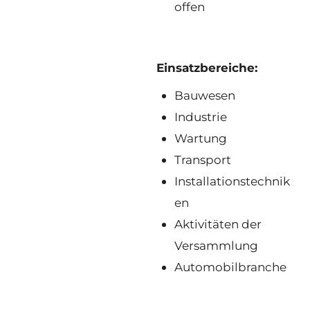
offen
Einsatzbereiche:
Bauwesen
Industrie
Wartung
Transport
Installationstechnik
en
Aktivitäten der
Versammlung
Automobilbranche