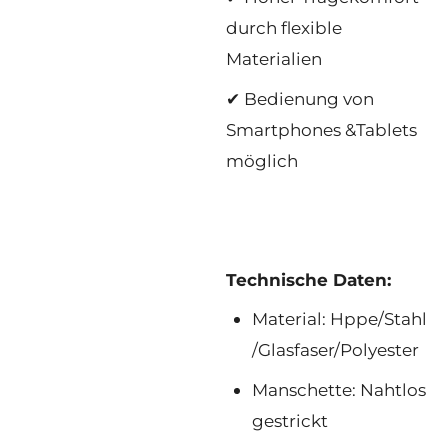
durch flexible
Materialien
✔ Bedienung von
Smartphones &Tablets
möglich
Technische Daten:
Material: Hppe/Stahl
/Glasfaser/Polyester
Manschette: Nahtlos
gestrickt