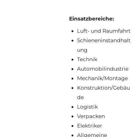
Einsatzbereiche:
Luft- und Raumfahrt
Schieneninstandhalt
ung
Technik
Automobilindustrie
Mechanik/Montage
Konstruktion/Gebäu
de
Logistik
Verpacken
Elektriker
Allgemeine