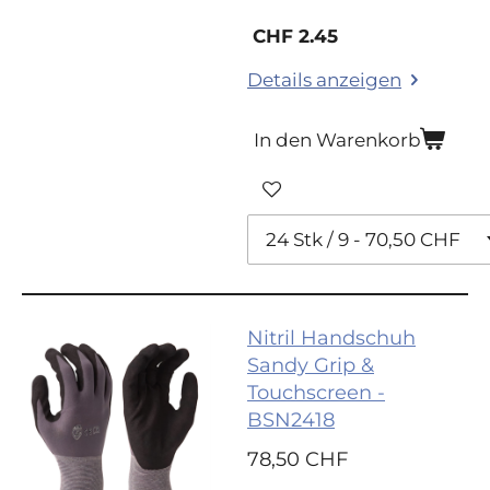
CHF 2.45
Details anzeigen
In den Warenkorb
Nitril Handschuh
Sandy Grip &
Touchscreen -
BSN2418
78,50 CHF