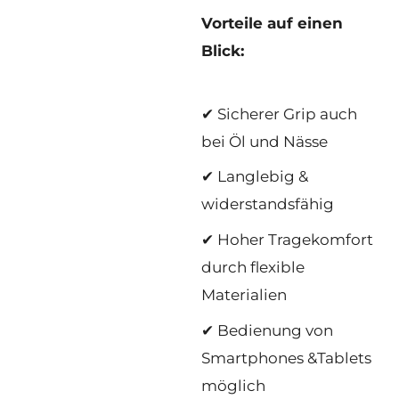
Vorteile auf einen
Blick:
✔ Sicherer Grip auch
bei Öl und Nässe
✔ Langlebig &
widerstandsfähig
✔ Hoher Tragekomfort
durch flexible
Materialien
✔ Bedienung von
Smartphones &Tablets
möglich