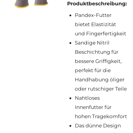
Produktbeschreibung:
Pandex-Futter
bietet Elastizität
und Fingerfertigkeit
Sandige Nitril
Beschichtung für
bessere Griffigkeit,
perfekt für die
Handhabung öliger
oder rutschiger Teile
Nahtloses
Innenfutter für
hohen Tragekomfort
Das dünne Design