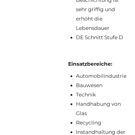
sehr griffig und
erhöht die
Lebensdauer
DE Schnitt Stufe D
Einsatzbereiche:
Automobilindustrie
Bauwesen
Technik
Handhabung von
Glas
Recycling
Instandhaltung der