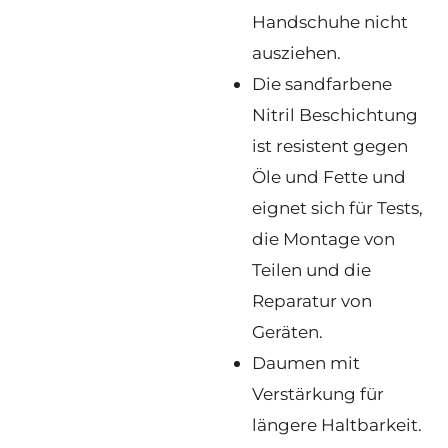
Handschuhe nicht
ausziehen.
Die sandfarbene
Nitril Beschichtung
ist resistent gegen
Öle und Fette und
eignet sich für Tests,
die Montage von
Teilen und die
Reparatur von
Geräten.
Daumen mit
Verstärkung für
längere Haltbarkeit.