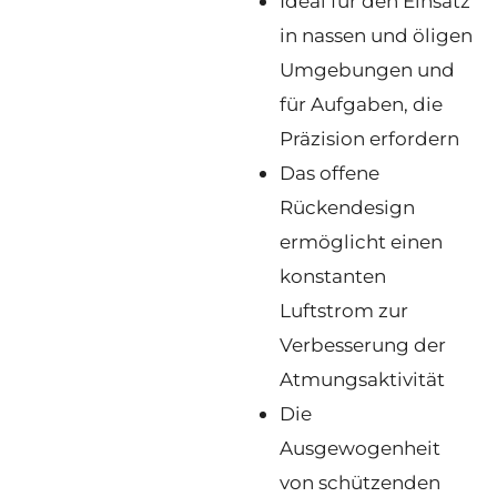
Ideal für den Einsatz
in nassen und öligen
Umgebungen und
für Aufgaben, die
Präzision erfordern
Das offene
Rückendesign
ermöglicht einen
konstanten
Luftstrom zur
Verbesserung der
Atmungsaktivität
Die
Ausgewogenheit
von schützenden