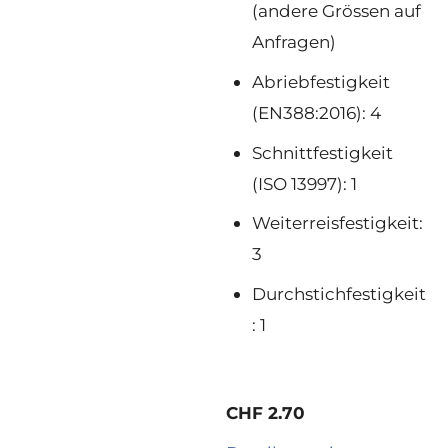
(andere Grössen auf
Anfragen)
Abriebfestigkeit
(EN388:2016): 4
Schnittfestigkeit
(ISO 13997): 1
Weiterreisfestigkeit:
3
Durchstichfestigkeit
: 1
CHF 2.70