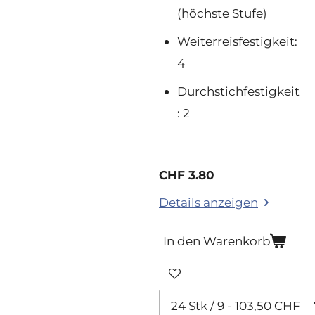
(höchste Stufe)
Weiterreisfestigkeit:
4
Durchstichfestigkeit
: 2
CHF 3.80
Details anzeigen
In den Warenkorb