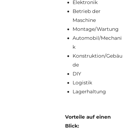
Elektronik
Betrieb der
Maschine
Montage/Wartung
Automobil/Mechani
k
Konstruktion/Gebäu
de
DIY
Logistik
Lagerhaltung
Vorteile auf einen
Blick: