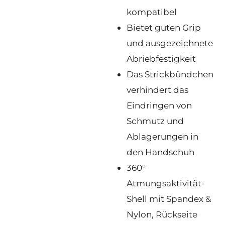
kompatibel
Bietet guten Grip
und ausgezeichnete
Abriebfestigkeit
Das Strickbündchen
verhindert das
Eindringen von
Schmutz und
Ablagerungen in
den Handschuh
360°
Atmungsaktivität-
Shell mit Spandex &
Nylon, Rückseite