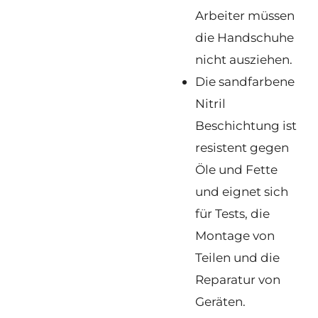
Arbeiter müssen
die Handschuhe
nicht ausziehen.
Die sandfarbene
Nitril
Beschichtung ist
resistent gegen
Öle und Fette
und eignet sich
für Tests, die
Montage von
Teilen und die
Reparatur von
Geräten.