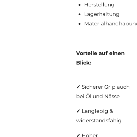
Herstellung
Lagerhaltung
Materialhandhabun
Vorteile auf einen
Blick:
✔ Sicherer Grip auch
bei Öl und Nässe
✔ Langlebig &
widerstandsfähig
✔ Hoher