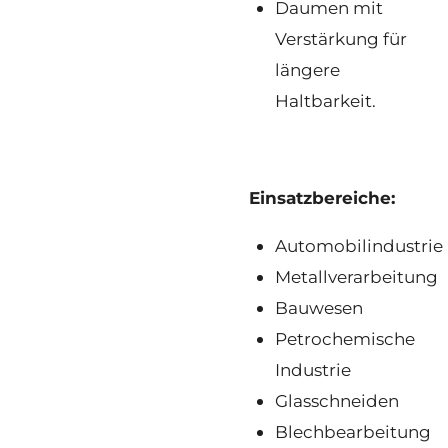
Daumen mit
Verstärkung für
längere
Haltbarkeit.
Einsatzbereiche:
Automobilindustrie
Metallverarbeitung
Bauwesen
Petrochemische
Industrie
Glasschneiden
Blechbearbeitung