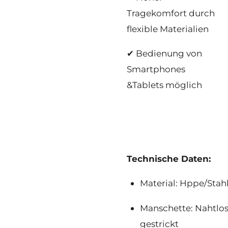
Tragekomfort durch
flexible Materialien
✔ Bedienung von
Smartphones
&Tablets möglich
Technische Daten:
Material: Hppe/Stahl
Manschette: Nahtlo
gestrickt