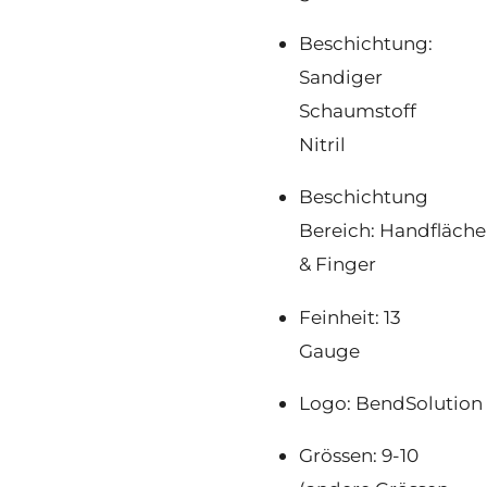
Beschichtung:
Sandiger
Schaumstoff
Nitril
Beschichtung
Bereich: Handfläche
& Finger
Feinheit: 13
Gauge
Logo: BendSolution
Grössen: 9-10