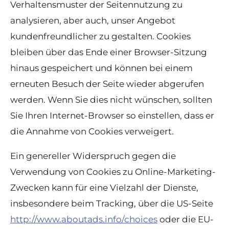
Verhaltensmuster der Seitennutzung zu
analysieren, aber auch, unser Angebot
kundenfreundlicher zu gestalten. Cookies
bleiben über das Ende einer Browser-Sitzung
hinaus gespeichert und können bei einem
erneuten Besuch der Seite wieder abgerufen
werden. Wenn Sie dies nicht wünschen, sollten
Sie Ihren Internet-Browser so einstellen, dass er
die Annahme von Cookies verweigert.
Ein genereller Widerspruch gegen die
Verwendung von Cookies zu Online-Marketing-
Zwecken kann für eine Vielzahl der Dienste,
insbesondere beim Tracking, über die US-Seite
http://www.aboutads.info/choices
oder die EU-