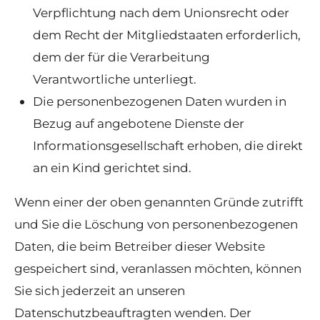
Verpflichtung nach dem Unionsrecht oder
dem Recht der Mitgliedstaaten erforderlich,
dem der für die Verarbeitung
Verantwortliche unterliegt.
Die personenbezogenen Daten wurden in
Bezug auf angebotene Dienste der
Informationsgesellschaft erhoben, die direkt
an ein Kind gerichtet sind.
Wenn einer der oben genannten Gründe zutrifft
und Sie die Löschung von personenbezogenen
Daten, die beim Betreiber dieser Website
gespeichert sind, veranlassen möchten, können
Sie sich jederzeit an unseren
Datenschutzbeauftragten wenden. Der