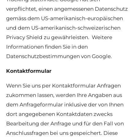
verpflichtet, einen angemessenen Datenschutz
gemäss dem US-amerikanisch-europäischen
und dem US-amerikanisch-schweizerischen
Privacy Shield zu gewährleisten. Weitere
Informationen finden Sie in den
Datenschutzbestimmungen von Google.
Kontaktformular
Wenn Sie uns per Kontaktformular Anfragen
zukommen lassen, werden Ihre Angaben aus
dem Anfrageformular inklusive der von Ihnen
dort angegebenen Kontaktdaten zwecks
Bearbeitung der Anfrage und für den Fall von
Anschlussfragen bei uns gespeichert. Diese