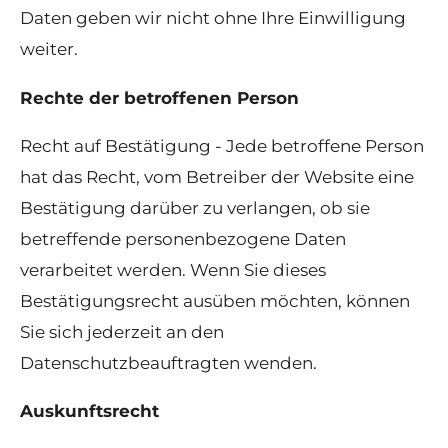
Daten geben wir nicht ohne Ihre Einwilligung
weiter.
Rechte der betroffenen Person
Recht auf Bestätigung - Jede betroffene Person
hat das Recht, vom Betreiber der Website eine
Bestätigung darüber zu verlangen, ob sie
betreffende personenbezogene Daten
verarbeitet werden. Wenn Sie dieses
Bestätigungsrecht ausüben möchten, können
Sie sich jederzeit an den
Datenschutzbeauftragten wenden.
Auskunftsrecht