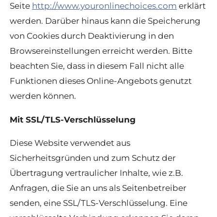
Seite
http://www.youronlinechoices.com
erklärt
werden. Darüber hinaus kann die Speicherung
von Cookies durch Deaktivierung in den
Browsereinstellungen erreicht werden. Bitte
beachten Sie, dass in diesem Fall nicht alle
Funktionen dieses Online-Angebots genutzt
werden können.
Mit SSL/TLS-Verschlüsselung
Diese Website verwendet aus
Sicherheitsgründen und zum Schutz der
Übertragung vertraulicher Inhalte, wie z.B.
Anfragen, die Sie an uns als Seitenbetreiber
senden, eine SSL/TLS-Verschlüsselung. Eine