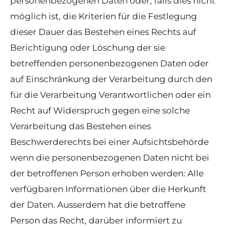
personenbezogenen Daten oder, falls dies nicht
möglich ist, die Kriterien für die Festlegung
dieser Dauer das Bestehen eines Rechts auf
Berichtigung oder Löschung der sie
betreffenden personenbezogenen Daten oder
auf Einschränkung der Verarbeitung durch den
für die Verarbeitung Verantwortlichen oder ein
Recht auf Widerspruch gegen eine solche
Verarbeitung das Bestehen eines
Beschwerderechts bei einer Aufsichtsbehörde
wenn die personenbezogenen Daten nicht bei
der betroffenen Person erhoben werden: Alle
verfügbaren Informationen über die Herkunft
der Daten. Ausserdem hat die betroffene
Person das Recht, darüber informiert zu