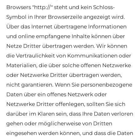
Browsers "http://" steht und kein Schloss-
Symbol in Ihrer Browserzeile angezeigt wird.
Über das Internet übertragene Informationen
und online empfangene Inhalte können über
Netze Dritter übertragen werden. Wir können
die Vertraulichkeit von Kommunikationen oder
Materialien, die über solche offenen Netzwerke
oder Netzwerke Dritter übertragen werden,
nicht garantieren. Wenn Sie personenbezogene
Daten über ein offenes Netzwerk oder
Netzwerke Dritter offenlegen, sollten Sie sich
darüber im Klaren sein, dass Ihre Daten verloren
gehen oder möglicherweise von Dritten
eingesehen werden können, und dass die Daten