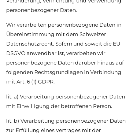
Veränderung, Vernichtung und Verwendung
personenbezogener Daten.
Wir verarbeiten personenbezogene Daten in
Übereinstimmung mit dem Schweizer
Datenschutzrecht. Sofern und soweit die EU-
DSGVO anwendbar ist, verarbeiten wir
personenbezogene Daten darüber hinaus auf
folgenden Rechtsgrundlagen in Verbindung
mit Art. 6 (1) GDPR:
lit. a) Verarbeitung personenbezogener Daten
mit Einwilligung der betroffenen Person.
lit. b) Verarbeitung personenbezogener Daten
zur Erfüllung eines Vertrages mit der