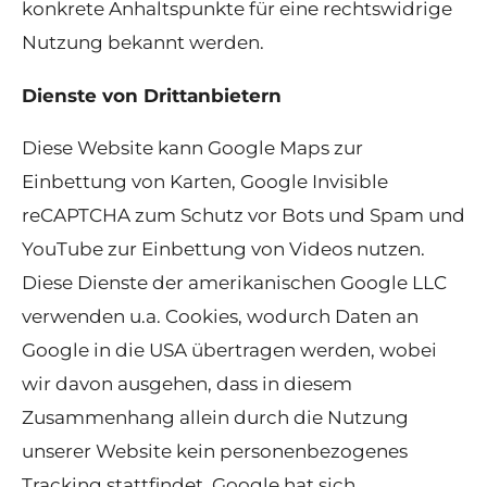
konkrete Anhaltspunkte für eine rechtswidrige
Nutzung bekannt werden.
Dienste von Drittanbietern
Diese Website kann Google Maps zur
Einbettung von Karten, Google Invisible
reCAPTCHA zum Schutz vor Bots und Spam und
YouTube zur Einbettung von Videos nutzen.
Diese Dienste der amerikanischen Google LLC
verwenden u.a. Cookies, wodurch Daten an
Google in die USA übertragen werden, wobei
wir davon ausgehen, dass in diesem
Zusammenhang allein durch die Nutzung
unserer Website kein personenbezogenes
Tracking stattfindet. Google hat sich