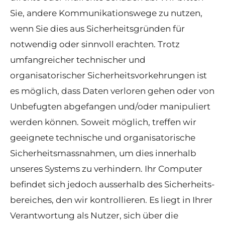
Sie, andere Kommunikationswege zu nutzen,
wenn Sie dies aus Sicherheitsgründen für
notwendig oder sinnvoll erachten. Trotz
umfangreicher technischer und
organisatorischer Sicherheitsvorkehrungen ist
es möglich, dass Daten verloren gehen oder von
Unbefugten abgefangen und/oder manipuliert
werden können. Soweit möglich, treffen wir
geeignete technische und organisatorische
Sicherheitsmassnahmen, um dies innerhalb
unseres Systems zu verhindern. Ihr Computer
befindet sich jedoch ausserhalb des Sicherheits-
bereiches, den wir kontrollieren. Es liegt in Ihrer
Verantwortung als Nutzer, sich über die