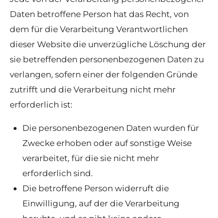
Daten betroffene Person hat das Recht, von
dem für die Verarbeitung Verantwortlichen
dieser Website die unverzügliche Löschung der
sie betreffenden personenbezogenen Daten zu
verlangen, sofern einer der folgenden Gründe
zutrifft und die Verarbeitung nicht mehr
erforderlich ist:
Die personenbezogenen Daten wurden für
Zwecke erhoben oder auf sonstige Weise
verarbeitet, für die sie nicht mehr
erforderlich sind.
Die betroffene Person widerruft die
Einwilligung, auf der die Verarbeitung