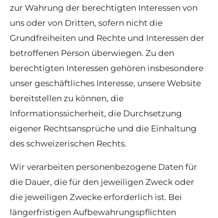
zur Wahrung der berechtigten Interessen von
uns oder von Dritten, sofern nicht die
Grundfreiheiten und Rechte und Interessen der
betroffenen Person überwiegen. Zu den
berechtigten Interessen gehören insbesondere
unser geschäftliches Interesse, unsere Website
bereitstellen zu können, die
Informationssicherheit, die Durchsetzung
eigener Rechtsansprüche und die Einhaltung
des schweizerischen Rechts.
Wir verarbeiten personenbezogene Daten für
die Dauer, die für den jeweiligen Zweck oder
die jeweiligen Zwecke erforderlich ist. Bei
längerfristigen Aufbewahrungspflichten