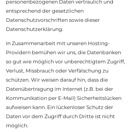
personenbezogenen Daten vertraulich und
entsprechend der gesetzlichen
Datenschutzvorschriften sowie dieser
Datenschutzerklärung.
In Zusammenarbeit mit unseren Hosting-
Providern bemühen wir uns, die Datenbanken
so gut wie möglich vor unberechtigtem Zugriff,
Verlust, Missbrauch oder Verfälschung zu
schützen. Wir weisen darauf hin, dass die
Datenübertragung im Internet (z.B. bei der
Kommunikation per E-Mail) Sicherheitslücken
aufweisen kann. Ein lückenloser Schutz der
Daten vor dem Zugriff durch Dritte ist nicht
möglich.