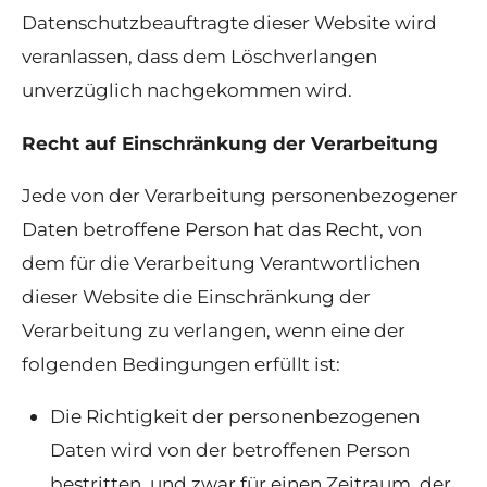
Datenschutzbeauftragte dieser Website wird
veranlassen, dass dem Löschverlangen
unverzüglich nachgekommen wird.
Recht auf Einschränkung der Verarbeitung
Jede von der Verarbeitung personenbezogener
Daten betroffene Person hat das Recht, von
dem für die Verarbeitung Verantwortlichen
dieser Website die Einschränkung der
Verarbeitung zu verlangen, wenn eine der
folgenden Bedingungen erfüllt ist:
Die Richtigkeit der personenbezogenen
Daten wird von der betroffenen Person
bestritten, und zwar für einen Zeitraum, der