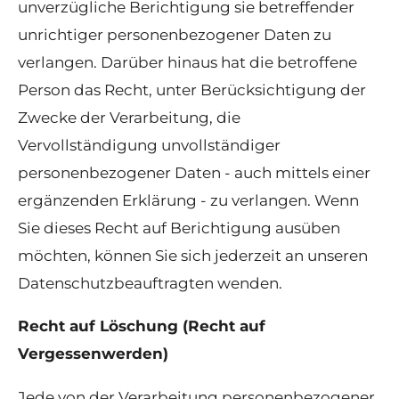
unverzügliche Berichtigung sie betreffender
unrichtiger personenbezogener Daten zu
verlangen. Darüber hinaus hat die betroffene
Person das Recht, unter Berücksichtigung der
Zwecke der Verarbeitung, die
Vervollständigung unvollständiger
personenbezogener Daten - auch mittels einer
ergänzenden Erklärung - zu verlangen. Wenn
Sie dieses Recht auf Berichtigung ausüben
möchten, können Sie sich jederzeit an unseren
Datenschutzbeauftragten wenden.
Recht auf Löschung (Recht auf
Vergessenwerden)
Jede von der Verarbeitung personenbezogener