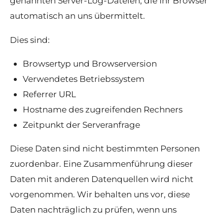
genannten Server-Log-Dateien, die Ihr Browser
automatisch an uns übermittelt.
Dies sind:
Browsertyp und Browserversion
Verwendetes Betriebssystem
Referrer URL
Hostname des zugreifenden Rechners
Zeitpunkt der Serveranfrage
Diese Daten sind nicht bestimmten Personen
zuordenbar. Eine Zusammenführung dieser
Daten mit anderen Datenquellen wird nicht
vorgenommen. Wir behalten uns vor, diese
Daten nachträglich zu prüfen, wenn uns