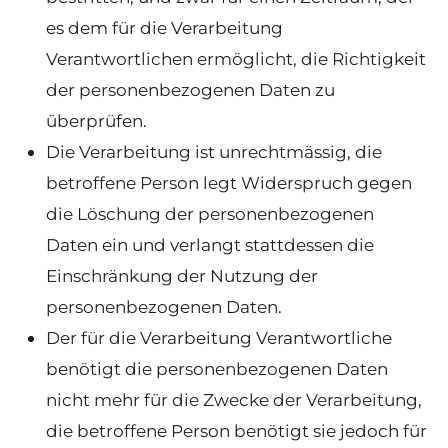
es dem für die Verarbeitung
Verantwortlichen ermöglicht, die Richtigkeit
der personenbezogenen Daten zu
überprüfen.
Die Verarbeitung ist unrechtmässig, die
betroffene Person legt Widerspruch gegen
die Löschung der personenbezogenen
Daten ein und verlangt stattdessen die
Einschränkung der Nutzung der
personenbezogenen Daten.
Der für die Verarbeitung Verantwortliche
benötigt die personenbezogenen Daten
nicht mehr für die Zwecke der Verarbeitung,
die betroffene Person benötigt sie jedoch für