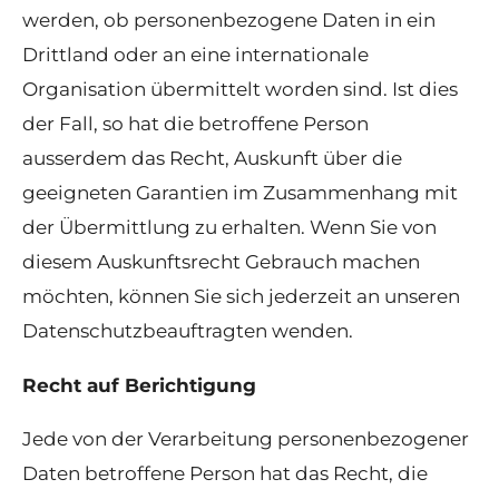
werden, ob personenbezogene Daten in ein
Drittland oder an eine internationale
Organisation übermittelt worden sind. Ist dies
der Fall, so hat die betroffene Person
ausserdem das Recht, Auskunft über die
geeigneten Garantien im Zusammenhang mit
der Übermittlung zu erhalten. Wenn Sie von
diesem Auskunftsrecht Gebrauch machen
möchten, können Sie sich jederzeit an unseren
Datenschutzbeauftragten wenden.
Recht auf Berichtigung
Jede von der Verarbeitung personenbezogener
Daten betroffene Person hat das Recht, die