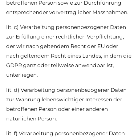
betroffenen Person sowie zur Durchführung
entsprechender vorvertraglicher Massnahmen.
lit. c) Verarbeitung personenbezogener Daten
zur Erfüllung einer rechtlichen Verpflichtung,
der wir nach geltendem Recht der EU oder
nach geltendem Recht eines Landes, in dem die
GDPR ganz oder teilweise anwendbar ist,
unterliegen.
lit. d) Verarbeitung personenbezogener Daten
zur Wahrung lebenswichtiger Interessen der
betroffenen Person oder einer anderen
natürlichen Person.
lit. f) Verarbeitung personenbezogener Daten