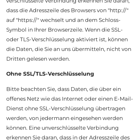
verschlüsselte Verbindung erkennen Sie daran,
dass die Adresszeile des Browsers von "http://"
auf "https://" wechselt und an dem Schloss-
Symbol in Ihrer Browserzeile. Wenn die SSL-
oder TLS-Verschlüsselung aktiviert ist, können
die Daten, die Sie an uns übermitteln, nicht von
Dritten gelesen werden.
Ohne SSL/TLS-Verschlüsselung
Bitte beachten Sie, dass Daten, die über ein
offenes Netz wie das Internet oder einen E-Mail-
Dienst ohne SSL-Verschlüsselung übertragen
werden, von jedermann eingesehen werden
können. Eine unverschlüsselte Verbindung
erkennen Sie daran, dass in der Adresszeile des