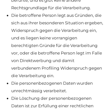
beruhte, und es gibt keine andere
Rechtsgrundlage für die Verarbeitung.
Die betroffene Person legt aus Gründen, die
sich aus ihrer besonderen Situation ergeben,
Widerspruch gegen die Verarbeitung ein,
und es liegen keine vorrangigen
berechtigten Gründe für die Verarbeitung
vor, oder die betroffene Person legt im Falle
von Direktwerbung und damit
verbundenem Profiling Widerspruch gegen
die Verarbeitung ein.
Die personenbezogenen Daten wurden
unrechtmässig verarbeitet.
Die Löschung der personenbezogenen
Daten ist zur Erfüllung einer rechtlichen