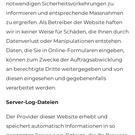
notwendigen Sicherheitsvorkehrungen zu
informieren und entsprechende Massnahmen
zu ergreifen. Als Betreiber der Website haften
wir in keiner Weise für Schäden, die Ihnen durch
Datenverlust oder Manipulationen entstehen.
Daten, die Sie in Online-Formularen eingeben,
können zum Zwecke der Auftragsabwicklung
an berechtigte Dritte weitergegeben und von
diesen eingesehen und gegebenenfalls
verarbeitet werden.
Server-Log-Dateien
Der Provider dieser Website erhebt und
speichert automatisch Informationen in so