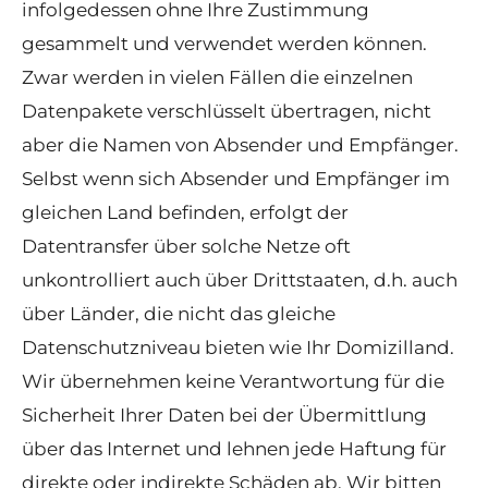
infolgedessen ohne Ihre Zustimmung
gesammelt und verwendet werden können.
Zwar werden in vielen Fällen die einzelnen
Datenpakete verschlüsselt übertragen, nicht
aber die Namen von Absender und Empfänger.
Selbst wenn sich Absender und Empfänger im
gleichen Land befinden, erfolgt der
Datentransfer über solche Netze oft
unkontrolliert auch über Drittstaaten, d.h. auch
über Länder, die nicht das gleiche
Datenschutzniveau bieten wie Ihr Domizilland.
Wir übernehmen keine Verantwortung für die
Sicherheit Ihrer Daten bei der Übermittlung
über das Internet und lehnen jede Haftung für
direkte oder indirekte Schäden ab. Wir bitten