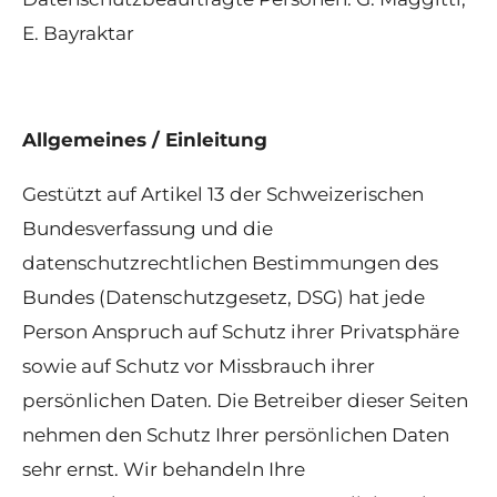
E. Bayraktar
Allgemeines / Einleitung
Gestützt auf Artikel 13 der Schweizerischen
Bundesverfassung und die
datenschutzrechtlichen Bestimmungen des
Bundes (Datenschutzgesetz, DSG) hat jede
Person Anspruch auf Schutz ihrer Privatsphäre
sowie auf Schutz vor Missbrauch ihrer
persönlichen Daten. Die Betreiber dieser Seiten
nehmen den Schutz Ihrer persönlichen Daten
sehr ernst. Wir behandeln Ihre