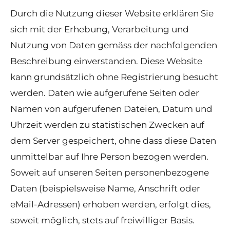
Durch die Nutzung dieser Website erklären Sie
sich mit der Erhebung, Verarbeitung und
Nutzung von Daten gemäss der nachfolgenden
Beschreibung einverstanden. Diese Website
kann grundsätzlich ohne Registrierung besucht
werden. Daten wie aufgerufene Seiten oder
Namen von aufgerufenen Dateien, Datum und
Uhrzeit werden zu statistischen Zwecken auf
dem Server gespeichert, ohne dass diese Daten
unmittelbar auf Ihre Person bezogen werden.
Soweit auf unseren Seiten personenbezogene
Daten (beispielsweise Name, Anschrift oder
eMail-Adressen) erhoben werden, erfolgt dies,
soweit möglich, stets auf freiwilliger Basis.