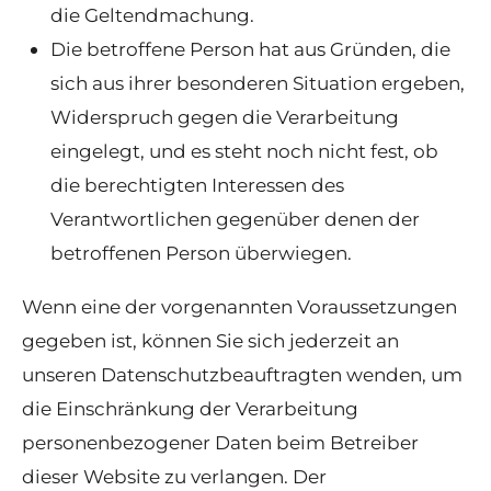
die Geltendmachung.
Die betroffene Person hat aus Gründen, die
sich aus ihrer besonderen Situation ergeben,
Widerspruch gegen die Verarbeitung
eingelegt, und es steht noch nicht fest, ob
die berechtigten Interessen des
Verantwortlichen gegenüber denen der
betroffenen Person überwiegen.
Wenn eine der vorgenannten Voraussetzungen
gegeben ist, können Sie sich jederzeit an
unseren Datenschutzbeauftragten wenden, um
die Einschränkung der Verarbeitung
personenbezogener Daten beim Betreiber
dieser Website zu verlangen. Der