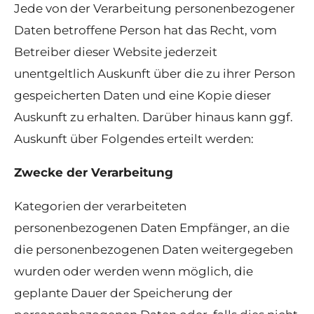
Jede von der Verarbeitung personenbezogener
Daten betroffene Person hat das Recht, vom
Betreiber dieser Website jederzeit
unentgeltlich Auskunft über die zu ihrer Person
gespeicherten Daten und eine Kopie dieser
Auskunft zu erhalten. Darüber hinaus kann ggf.
Auskunft über Folgendes erteilt werden:
Zwecke der Verarbeitung
Kategorien der verarbeiteten
personenbezogenen Daten Empfänger, an die
die personenbezogenen Daten weitergegeben
wurden oder werden wenn möglich, die
geplante Dauer der Speicherung der