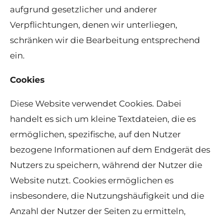
aufgrund gesetzlicher und anderer
Verpflichtungen, denen wir unterliegen,
schränken wir die Bearbeitung entsprechend
ein.
Cookies
Diese Website verwendet Cookies. Dabei
handelt es sich um kleine Textdateien, die es
ermöglichen, spezifische, auf den Nutzer
bezogene Informationen auf dem Endgerät des
Nutzers zu speichern, während der Nutzer die
Website nutzt. Cookies ermöglichen es
insbesondere, die Nutzungshäufigkeit und die
Anzahl der Nutzer der Seiten zu ermitteln,