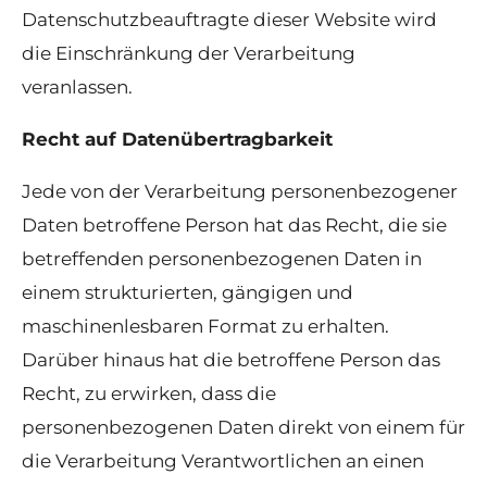
Datenschutzbeauftragte dieser Website wird
die Einschränkung der Verarbeitung
veranlassen.
Recht auf Datenübertragbarkeit
Jede von der Verarbeitung personenbezogener
Daten betroffene Person hat das Recht, die sie
betreffenden personenbezogenen Daten in
einem strukturierten, gängigen und
maschinenlesbaren Format zu erhalten.
Darüber hinaus hat die betroffene Person das
Recht, zu erwirken, dass die
personenbezogenen Daten direkt von einem für
die Verarbeitung Verantwortlichen an einen