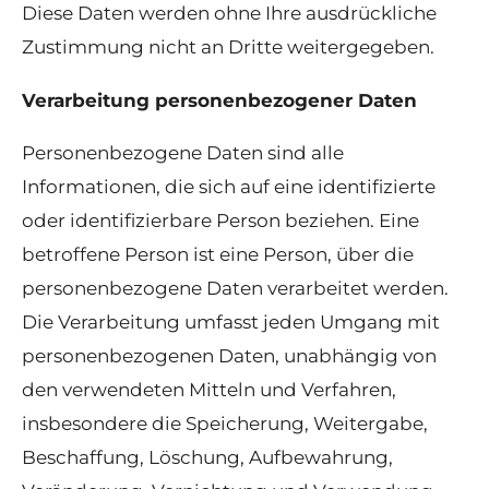
Diese Daten werden ohne Ihre ausdrückliche
Zustimmung nicht an Dritte weitergegeben.
Verarbeitung personenbezogener Daten
Personenbezogene Daten sind alle
Informationen, die sich auf eine identifizierte
oder identifizierbare Person beziehen. Eine
betroffene Person ist eine Person, über die
personenbezogene Daten verarbeitet werden.
Die Verarbeitung umfasst jeden Umgang mit
personenbezogenen Daten, unabhängig von
den verwendeten Mitteln und Verfahren,
insbesondere die Speicherung, Weitergabe,
Beschaffung, Löschung, Aufbewahrung,