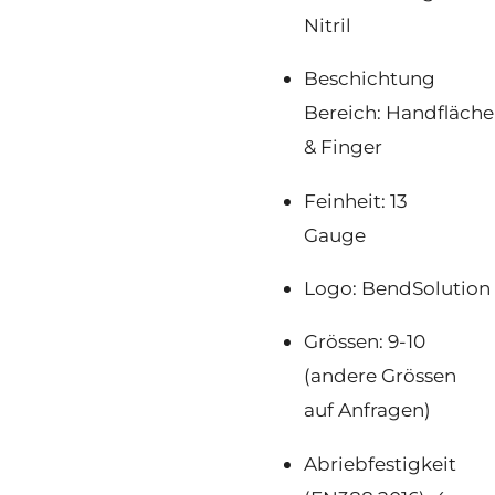
Nitril
Beschichtung
Bereich: Handfläche
& Finger
Feinheit: 13
Gauge
Logo: BendSolution
Grössen: 9-10
(andere Grössen
auf Anfragen)
Abriebfestigkeit