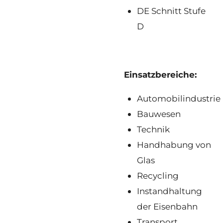
DE Schnitt Stufe
D
Einsatzbereiche:
Automobilindustrie
Bauwesen
Technik
Handhabung von
Glas
Recycling
Instandhaltung
der Eisenbahn
Transport