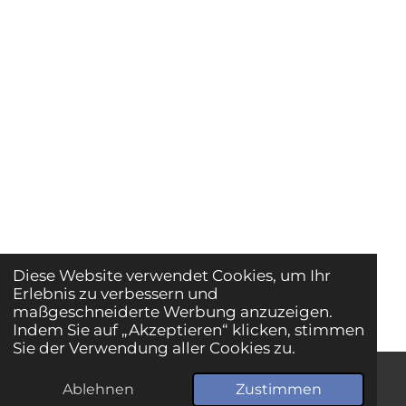
Diese Website verwendet Cookies, um Ihr
Erlebnis zu verbessern und
maßgeschneiderte Werbung anzuzeigen.
Indem Sie auf „Akzeptieren“ klicken, stimmen
Sie der Verwendung aller Cookies zu.
Ablehnen
Zustimmen
E-Mail
Telefon
Karte