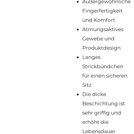
Außergewöhnliche
Fingerfertigkeit
und Komfort
Atmungsaktives
Gewebe und
Produktdesign
Langes
Strickbündchen
für einen sicheren
Sitz
Die dicke
Beschichtung ist
sehr griffig und
erhöht die
Lebensdauer