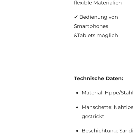
flexible Materialien
✔ Bedienung von
Smartphones
&Tablets möglich
Technische Daten:
Material: Hppe/Stahl
Manschette: Nahtlo
gestrickt
Beschichtung: Sand