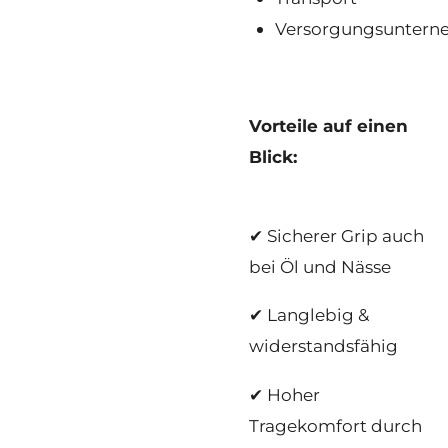
Versorgungsunter
Vorteile auf einen
Blick:
✔ Sicherer Grip auch
bei Öl und Nässe
✔ Langlebig &
widerstandsfähig
✔ Hoher
Tragekomfort durch