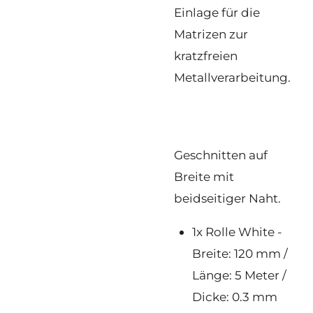
Einlage für die
Matrizen zur
kratzfreien
Metallverarbeitung.
Geschnitten auf
Breite mit
beidseitiger Naht.
1x Rolle White -
Breite: 120 mm /
Länge: 5 Meter /
Dicke: 0.3 mm