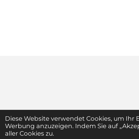
Diese Website verwendet Cookies, um Ihr 
Werbung anzuzeigen. Indem Sie auf „Akzep
aller Cookies zu.