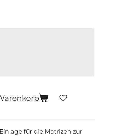
Warenkorb
nlage für die Matrizen zur